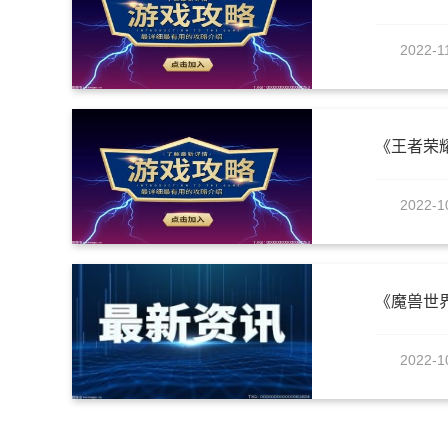
2022-1
《王者荣
2022-1
2022-1