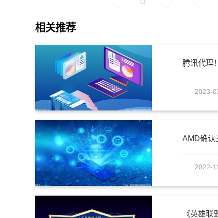
相关推荐
2023-0
AMD确认支
2022-1
《英雄联