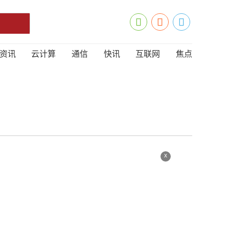
资讯
云计算
通信
快讯
互联网
焦点
x