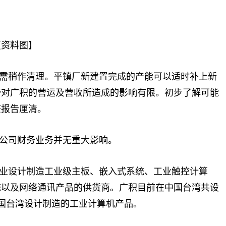
【资料图】
需稍作清理。平镇厂新建置完成的产能可以适时补上新
警对广积的营运及营收所造成的影响有限。初步了解可能
查报告厘清。
公司财务业务并无重大影响。
业设计制造工业级主板、嵌入式系统、工业触控计算
统以及网络通讯产品的供货商。广积目前在中国台湾共设
中国台湾设计制造的工业计算机产品。