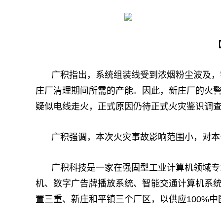
广积指出，系统组装线受到浓烟粉尘波及，
庄厂清理期间所需的产能。因此，新庄厂的火
疑似电线走火，正式原因仍待正式火灾鉴识调
广积强调，本次火灾事故影响范围小，对本
广积科技是一家在强固型工业计算机领域专
机、数字广告牌播放系统、智能交通计算机系
置三重、新庄和平镇三个厂区，以供应100%