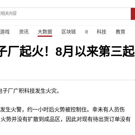
游戏
资讯
大数据
区块链
it
科技
教育
子厂起火！8月以来第三起
电子厂广积科技发生火灾。
上发生火警，约一小时后火势被控制住。幸未有人员伤
。火势并没有扩散到成品区，因此对现有待出货订单没有