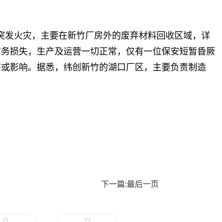
厂突发火灾，主要在新竹厂房外的废弃材料回收区域，详
财务损失，生产及运营一切正常，仅有一位保安短暂昏厥
害或影响。据悉，纬创新竹的湖口厂区，主要负责制造
下一篇:最后一页