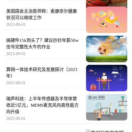
美国国会主治医师称：麦康奈尔健康
状况可以继续工作
2023-09-01
搞硬件15k到头了？建议抄抄年薪50w
信号完整性大牛的作业
2023-09-01
算网一体技术研究及发展探讨（2023
年）
2023-09-01
瑞声科技：上半年传感器及半导体营
收近5亿元，MEMS麦克风向高性能方
向升级
2023-09-01