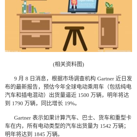
(相关资料图)
9 月 8 日消息，根据市场调查机构 Gartner 近日发
布的最新报告，预估今年全球电动乘用车（包括纯电
汽车和插电混动）出货量逼近 1500 万辆，明年将达
到 1790 万辆，同比增长 19%。
Gartner 表示如果计算汽车、巴士、货车和重型卡
车在内，所有电动类型的汽车出货量为 1542 万辆；
明年将达到 1845 万辆。