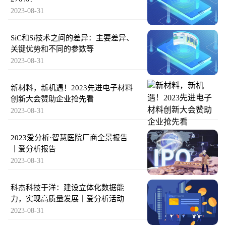
2023-08-31
SiC和Si技术之间的差异：主要差异、
关键优势和不同的参数等
2023-08-31
新材料，新机遇！2023先进电子材料
创新大会赞助企业抢先看
2023-08-31
2023爱分析·智慧医院厂商全景报告
｜爱分析报告
2023-08-31
科杰科技于洋：建设立体化数据能
力，实现高质量发展｜爱分析活动
2023-08-31