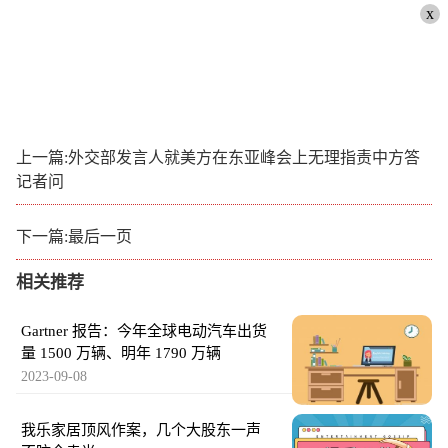
x
上一篇:外交部发言人就美方在东亚峰会上无理指责中方答
记者问
下一篇:最后一页
相关推荐
Gartner 报告：今年全球电动汽车出货
量 1500 万辆、明年 1790 万辆
2023-09-08
我乐家居顶风作案，几个大股东一声