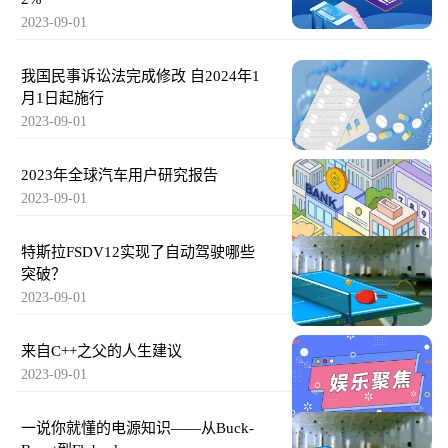
2023-09-01
我国民事诉讼法完成修改 自2024年1
月1日起施行
2023-09-01
2023年全球汽车用户研究报告
2023-09-01
特斯拉FSDV12实现了自动驾驶哪些
突破？
2023-09-01
来自C++之父的人生建议
2023-09-01
一说你就懂的电源知识——从Buck-