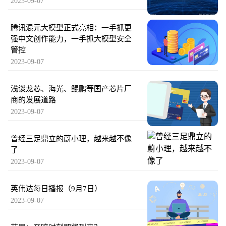
2023-09-07
腾讯混元大模型正式亮相：一手抓更
强中文创作能力，一手抓大模型安全
管控
2023-09-07
浅谈龙芯、海光、鲲鹏等国产芯片厂
商的发展道路
2023-09-07
曾经三足鼎立的蔚小理，越来越不像
了
2023-09-07
英伟达每日播报（9月7日）
2023-09-07