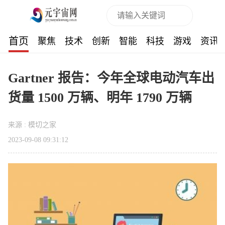
首页
聚焦
技术
创新
智能
科技
游戏
资讯
Gartner 报告：今年全球电动汽车出
货量 1500 万辆、明年 1790 万辆
来源 : 模切之家
2023-09-08 09:31:12