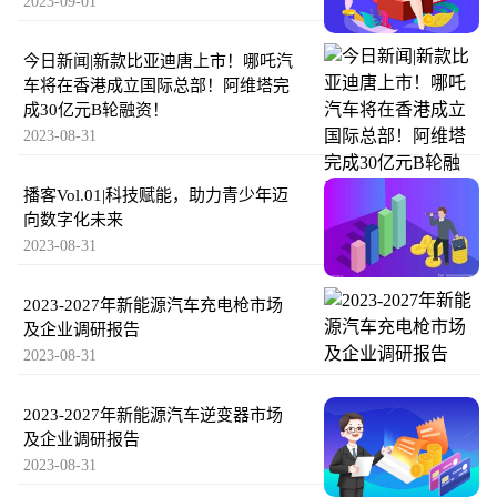
2023-09-01
今日新闻|新款比亚迪唐上市！哪吒汽
车将在香港成立国际总部！阿维塔完
成30亿元B轮融资！
2023-08-31
播客Vol.01|科技赋能，助力青少年迈
向数字化未来
2023-08-31
2023-2027年新能源汽车充电枪市场
及企业调研报告
2023-08-31
2023-2027年新能源汽车逆变器市场
及企业调研报告
2023-08-31